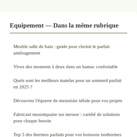
Equipement — Dans la même rubrique
Meuble salle de bain : guide pour choisir le parfait
aménagement
Vivez des moments à deux dans un hamac confortable
Quels sont les meilleurs matelas pour un sommeil parfait
en 2025 ?
Découvrez l'équerre de menuisier idéale pour vos projets
Fabricant moustiquaire sur mesure : variété de solutions
pour chaque besoin
Top 5 des thermos parfaits pour vos boissons isothermes