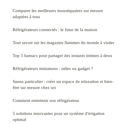
Comparer les meilleures moustiquaires sur mesure
adaptées à tous
Réfrigérateurs connectés : le futur de la maison
Tout savoir sur les magasins flammes du monde à visiter
Top 5 hamacs pour partager des instants intimes à deux
Réfrigérateurs miniatures : utiles ou gadget ?
Sauna particulier : créer un espace de relaxation et bien-
être sur mesure chez soi
Comment entretenir son réfrigérateur
5 solutions innovantes pour un système d'irrigation
optimal