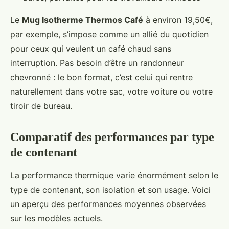
Le
Mug Isotherme Thermos Café
à environ 19,50€,
par exemple, s’impose comme un allié du quotidien
pour ceux qui veulent un café chaud sans
interruption. Pas besoin d’être un randonneur
chevronné : le bon format, c’est celui qui rentre
naturellement dans votre sac, votre voiture ou votre
tiroir de bureau.
Comparatif des performances par type
de contenant
La performance thermique varie énormément selon le
type de contenant, son isolation et son usage. Voici
un aperçu des performances moyennes observées
sur les modèles actuels.