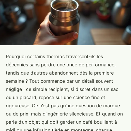
Pourquoi certains thermos traversent-ils les
décennies sans perdre une once de performance,
tandis que d’autres abandonnent dès la première
semaine ? Tout commence par un détail souvent
négligé : ce simple récipient, si discret dans un sac
ou un placard, repose sur une science fine et
rigoureuse. Ce n’est pas qu’une question de marque
ou de prix, mais d’ingénierie silencieuse. Et quand on
parle d’un objet qui doit garder un café bouillant à
midi ou une infusion tiède en montagne, chaque