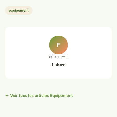
equipement
F
ECRIT PAR
Fabien
← Voir tous les articles Equipement