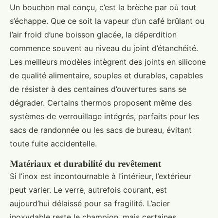
Un bouchon mal conçu, c’est la brèche par où tout
s’échappe. Que ce soit la vapeur d’un café brûlant ou
l’air froid d’une boisson glacée, la déperdition
commence souvent au niveau du joint d’étanchéité.
Les meilleurs modèles intègrent des joints en silicone
de qualité alimentaire, souples et durables, capables
de résister à des centaines d’ouvertures sans se
dégrader. Certains thermos proposent même des
systèmes de verrouillage intégrés, parfaits pour les
sacs de randonnée ou les sacs de bureau, évitant
toute fuite accidentelle.
Matériaux et durabilité du revêtement
Si l’inox est incontournable à l’intérieur, l’extérieur
peut varier. Le verre, autrefois courant, est
aujourd’hui délaissé pour sa fragilité. L’acier
inoxydable reste le champion, mais certaines