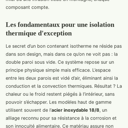
composant compte.
Les fondamentaux pour une isolation
thermique d'exception
Le secret d’un bon contenant isotherme ne réside pas
dans son design, mais dans ce qu’on ne voit pas : la
double paroi sous vide. Ce système repose sur un
principe physique simple mais efficace. L’espace
entre les deux parois est vidé d’air, éliminant ainsi la
conduction et la convection thermiques. Résultat ? La
chaleur ou le froid restent piégés à l’intérieur, sans
pouvoir s’échapper. Les modèles haut de gamme
utilisent souvent de l’
acier inoxydable 18/8
, un
alliage reconnu pour sa résistance à la corrosion et
son innocuité alimentaire. Ce matériau assure non