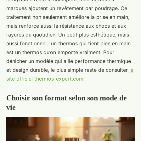
marques ajoutent un revêtement par poudrage. Ce
traitement non seulement améliore la prise en main,
mais renforce aussi la résistance aux chocs et aux
rayures du quotidien. Un petit plus esthétique, mais
aussi fonctionnel : un thermos qui tient bien en main
est un thermos qu’on emporte vraiment. Pour
dénicher un modèle qui allie performance thermique
et design durable, le plus simple reste de consulter
le
site officiel thermos-expert.com
.
Choisir son format selon son mode de
vie