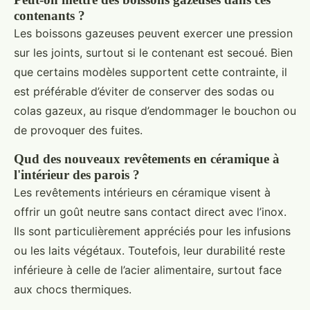
contenants ?
Les boissons gazeuses peuvent exercer une pression
sur les joints, surtout si le contenant est secoué. Bien
que certains modèles supportent cette contrainte, il
est préférable d’éviter de conserver des sodas ou
colas gazeux, au risque d’endommager le bouchon ou
de provoquer des fuites.
Qud des nouveaux revêtements en céramique à
l'intérieur des parois ?
Les revêtements intérieurs en céramique visent à
offrir un goût neutre sans contact direct avec l’inox.
Ils sont particulièrement appréciés pour les infusions
ou les laits végétaux. Toutefois, leur durabilité reste
inférieure à celle de l’acier alimentaire, surtout face
aux chocs thermiques.