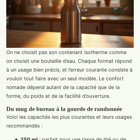
On ne choisit pas son contenant isotherme comme
on choisit une bouteille d’eau. Chaque format répond
à un usage bien précis, et l’erreur courante consiste à
vouloir tout faire avec un seul modèle. Le confort
nomade dépend autant de la capacité que de la
forme, du poids et de la facilité d’ouverture.
Du mug de bureau à la gourde de randonnée
Voici les capacités les plus courantes et leurs usages
recommandés :
🔥
350 ml
: parfait pour une tasse de thé ou de