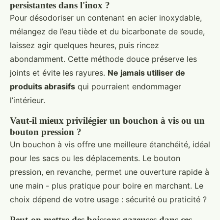
persistantes dans l'inox ?
Pour désodoriser un contenant en acier inoxydable,
mélangez de l’eau tiède et du bicarbonate de soude,
laissez agir quelques heures, puis rincez
abondamment. Cette méthode douce préserve les
joints et évite les rayures.
Ne jamais utiliser de
produits abrasifs
qui pourraient endommager
l’intérieur.
Vaut-il mieux privilégier un bouchon à vis ou un
bouton pression ?
Un bouchon à vis offre une meilleure étanchéité, idéal
pour les sacs ou les déplacements. Le bouton
pression, en revanche, permet une ouverture rapide à
une main - plus pratique pour boire en marchant. Le
choix dépend de votre usage : sécurité ou praticité ?
Peut-on mettre des boissons gazeuses dans ces