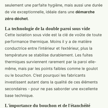
seulement une parfaite hygiène, mais aussi une durée
de vie exceptionnelle, idéale dans une
démarche
zéro déchet
.
La technologie de la double paroi sous vide
Cette isolation sous vide est la clé de voûte de toute
performance thermique. Moins il y a de matière
conductrice entre l’intérieur et l’extérieur, plus la
température se stabilise durablement. Les fuites
thermiques surviennent rarement par la paroi elle-
même, mais par les points faibles comme le goulot
ou le bouchon. C’est pourquoi les fabricants
investissent autant dans la qualité de ces éléments
secondaires - pour ne pas saborder une excellente
base technique.
L'importance du bouchon et de l'étanchéité