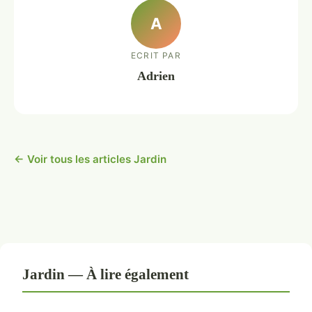
A
ECRIT PAR
Adrien
← Voir tous les articles Jardin
Jardin — À lire également