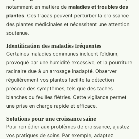
notamment en matière de
maladies et troubles des
plantes
. Ces tracas peuvent perturber la croissance
des plantes médicinales et nécessitent une attention
soutenue.
Identification des maladies fréquentes
Certaines maladies communes incluent l’oïdium,
provoqué par une humidité excessive, et la pourriture
racinaire due à un arrosage inadapté. Observer
régulièrement vos plantes facilite la détection
précoce des symptômes, tels que des taches
blanches ou feuilles flétries. Cette vigilance permet
une prise en charge rapide et efficace.
Solutions pour une croissance saine
Pour remédier aux problèmes de croissance, ajustez
vos pratiques de soins. Par exemple, adaptez