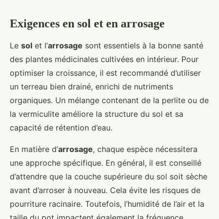
Exigences en sol et en arrosage
Le
sol
et l’
arrosage
sont essentiels à la bonne santé
des plantes médicinales cultivées en intérieur. Pour
optimiser la croissance, il est recommandé d’utiliser
un terreau bien drainé, enrichi de nutriments
organiques. Un mélange contenant de la perlite ou de
la vermiculite améliore la structure du sol et sa
capacité de rétention d’eau.
En matière d’
arrosage
, chaque espèce nécessitera
une approche spécifique. En général, il est conseillé
d’attendre que la couche supérieure du sol soit sèche
avant d’arroser à nouveau. Cela évite les risques de
pourriture racinaire. Toutefois, l’humidité de l’air et la
taille du pot impactent également la fréquence