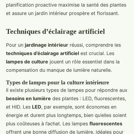
planification proactive maximise la santé des plantes
et assure un jardin intérieur prospère et florissant.
Techniques d’éclairage artificiel
Pour un
jardinage intérieur
réussi, comprendre les
techniques d’éclairage artificiel
est crucial. Les
lampes de culture
jouent un rôle essentiel dans la
compensation du manque de lumière naturelle.
Types de lampes pour la culture intérieure
Il existe plusieurs types de lampes pour répondre aux
besoins en lumière
des plantes : LED, fluorescentes,
et HID. Les
LED
, par exemple, sont économes en
énergie et durent plus longtemps, bien qu’elles soient
plus coûteuses à l’achat. Les lampes
fluorescentes
offrent une bonne diffusion de lumière, idéales pour