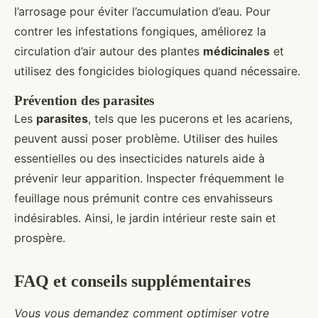
l’arrosage pour éviter l’accumulation d’eau. Pour
contrer les infestations fongiques, améliorez la
circulation d’air autour des plantes
médicinales
et
utilisez des fongicides biologiques quand nécessaire.
Prévention des parasites
Les
parasites
, tels que les pucerons et les acariens,
peuvent aussi poser problème. Utiliser des huiles
essentielles ou des insecticides naturels aide à
prévenir leur apparition. Inspecter fréquemment le
feuillage nous prémunit contre ces envahisseurs
indésirables. Ainsi, le jardin intérieur reste sain et
prospère.
FAQ et conseils supplémentaires
Vous vous demandez comment optimiser votre