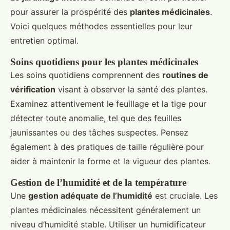
pour assurer la prospérité des
plantes médicinales
.
Voici quelques méthodes essentielles pour leur
entretien optimal.
Soins quotidiens pour les plantes médicinales
Les soins quotidiens comprennent des
routines de
vérification
visant à observer la santé des plantes.
Examinez attentivement le feuillage et la tige pour
détecter toute anomalie, tel que des feuilles
jaunissantes ou des tâches suspectes. Pensez
également à des pratiques de taille régulière pour
aider à maintenir la forme et la vigueur des plantes.
Gestion de l’humidité et de la température
Une
gestion adéquate de l’humidité
est cruciale. Les
plantes médicinales nécessitent généralement un
niveau d’humidité stable. Utiliser un humidificateur