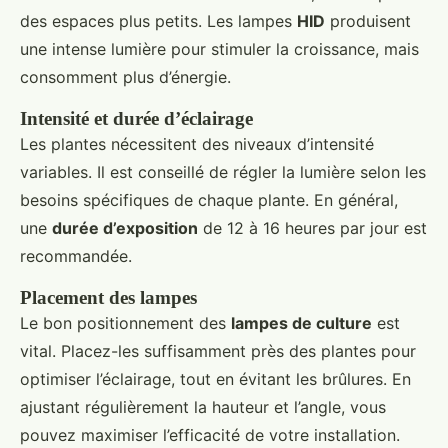
des espaces plus petits. Les lampes
HID
produisent
une intense lumière pour stimuler la croissance, mais
consomment plus d’énergie.
Intensité et durée d’éclairage
Les plantes nécessitent des niveaux d’intensité
variables. Il est conseillé de régler la lumière selon les
besoins spécifiques de chaque plante. En général,
une
durée d’exposition
de 12 à 16 heures par jour est
recommandée.
Placement des lampes
Le bon positionnement des
lampes de culture
est
vital. Placez-les suffisamment près des plantes pour
optimiser l’éclairage, tout en évitant les brûlures. En
ajustant régulièrement la hauteur et l’angle, vous
pouvez maximiser l’efficacité de votre installation.