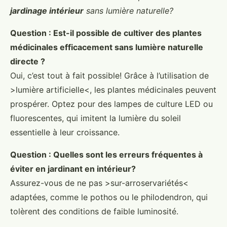
jardinage intérieur
sans lumière naturelle?
Question : Est-il possible de cultiver des plantes
médicinales efficacement sans lumière naturelle
directe ?
Oui, c’est tout à fait possible! Grâce à l’utilisation de
>lumière artificielle<, les plantes médicinales peuvent
prospérer. Optez pour des lampes de culture LED ou
fluorescentes, qui imitent la lumière du soleil
essentielle à leur croissance.
Question : Quelles sont les erreurs fréquentes à
éviter en jardinant en intérieur?
Assurez-vous de ne pas >sur-arroservariétés<
adaptées, comme le pothos ou le philodendron, qui
tolèrent des conditions de faible luminosité.