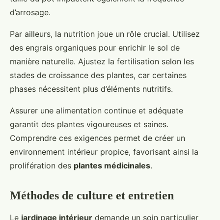
d’arrosage.
Par ailleurs, la nutrition joue un rôle crucial. Utilisez
des engrais organiques pour enrichir le sol de
manière naturelle. Ajustez la fertilisation selon les
stades de croissance des plantes, car certaines
phases nécessitent plus d’éléments nutritifs.
Assurer une alimentation continue et adéquate
garantit des plantes vigoureuses et saines.
Comprendre ces exigences permet de créer un
environnement intérieur propice, favorisant ainsi la
prolifération des
plantes médicinales
.
Méthodes de culture et entretien
Le
jardinage intérieur
demande un soin particulier