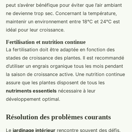
peut s’avérer bénéfique pour éviter que l’air ambiant
ne devienne trop sec. Concernant la température,
maintenir un environnement entre 18°C et 24°C est
idéal pour leur croissance.
Fertilisation et nutrition continue
La fertilisation doit être adaptée en fonction des
stades de croissance des plantes. Il est recommandé
d’utiliser un engrais organique tous les mois pendant
la saison de croissance active. Une nutrition continue
assure que les plantes disposent de tous les
nutriments essentiels
nécessaire à leur
développement optimal.
Résolution des problèmes courants
Le
jardinage intérieur
rencontre souvent des défis,