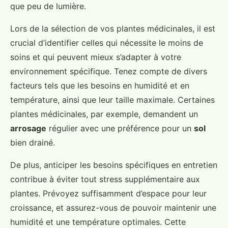
que peu de lumière.
Lors de la sélection de vos plantes médicinales, il est
crucial d’identifier celles qui nécessite le moins de
soins et qui peuvent mieux s’adapter à votre
environnement spécifique. Tenez compte de divers
facteurs tels que les besoins en humidité et en
température, ainsi que leur taille maximale. Certaines
plantes médicinales, par exemple, demandent un
arrosage
régulier avec une préférence pour un
sol
bien drainé.
De plus, anticiper les besoins spécifiques en entretien
contribue à éviter tout stress supplémentaire aux
plantes. Prévoyez suffisamment d’espace pour leur
croissance, et assurez-vous de pouvoir maintenir une
humidité et une température optimales. Cette