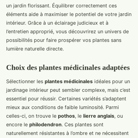
un jardin florissant. Équilibrer correctement ces
éléments aide à maximiser le potentiel de votre jardin
intérieur. Grâce à un éclairage judicieux et à
l’entretien approprié, vous découvrirez un univers de
possibilités pour faire prospérer vos plantes sans
lumière naturelle directe.
Choix des plantes médicinales adaptées
Sélectionner les
plantes médicinales
idéales pour un
jardinage intérieur peut sembler complexe, mais c’est
essentiel pour réussir. Certaines variétés s’adaptent
mieux aux conditions de faible luminosité. Parmi
celles-ci, on trouve le
pothos
, le
lierre anglais
, ou
encore le
philodendron
. Ces plantes sont
naturellement résistantes à l’ombre et ne nécessitent