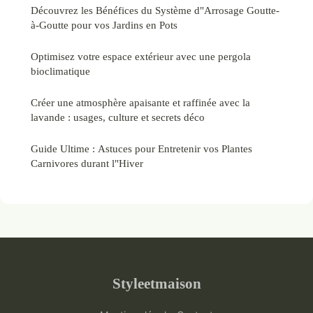
Découvrez les Bénéfices du Système d"Arrosage Goutte-
à-Goutte pour vos Jardins en Pots
Optimisez votre espace extérieur avec une pergola
bioclimatique
Créer une atmosphère apaisante et raffinée avec la
lavande : usages, culture et secrets déco
Guide Ultime : Astuces pour Entretenir vos Plantes
Carnivores durant l"Hiver
Styleetmaison