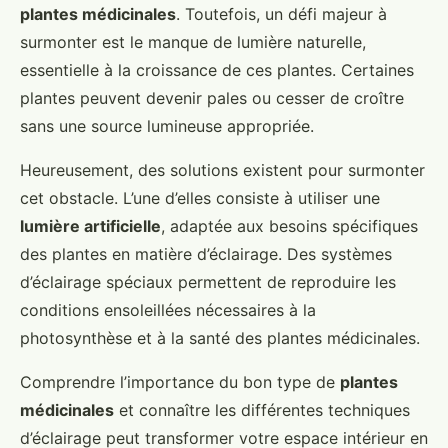
plantes médicinales
. Toutefois, un défi majeur à
surmonter est le manque de lumière naturelle,
essentielle à la croissance de ces plantes. Certaines
plantes peuvent devenir pales ou cesser de croître
sans une source lumineuse appropriée.
Heureusement, des solutions existent pour surmonter
cet obstacle. L’une d’elles consiste à utiliser une
lumière artificielle
, adaptée aux besoins spécifiques
des plantes en matière d’éclairage. Des systèmes
d’éclairage spéciaux permettent de reproduire les
conditions ensoleillées nécessaires à la
photosynthèse et à la santé des plantes médicinales.
Comprendre l’importance du bon type de
plantes
médicinales
et connaître les différentes techniques
d’éclairage peut transformer votre espace intérieur en