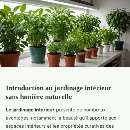
Introduction au jardinage intérieur
sans lumière naturelle
Le jardinage intérieur
présente de nombreux
avantages, notamment la beauté qu’il apporte aux
espaces intérieurs et les propriétés curatives des