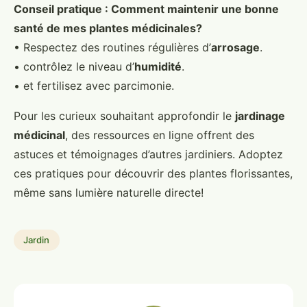
Conseil pratique : Comment maintenir une bonne
santé de mes plantes médicinales?
• Respectez des routines régulières d’
arrosage
.
• contrôlez le niveau d’
humidité
.
• et fertilisez avec parcimonie.
Pour les curieux souhaitant approfondir le
jardinage
médicinal
, des ressources en ligne offrent des
astuces et témoignages d’autres jardiniers. Adoptez
ces pratiques pour découvrir des plantes florissantes,
même sans lumière naturelle directe!
Jardin