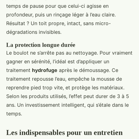
temps de pause pour que celui-ci agisse en
profondeur, puis un rinçage léger à l’eau claire.
Résultat ? Un toit propre, intact, sans micro-
dégradations invisibles.
La protection longue durée
Le boulot ne s’arrête pas au nettoyage. Pour vraiment
gagner en sérénité, l’idéal est d’appliquer un
traitement
hydrofuge
après le démoussage. Ce
traitement repousse l’eau, empêche la mousse de
reprendre pied trop vite, et protège les matériaux.
Selon les produits utilisés, l’effet peut durer de 3 à 5
ans. Un investissement intelligent, qui s’étale dans le
temps.
Les indispensables pour un entretien