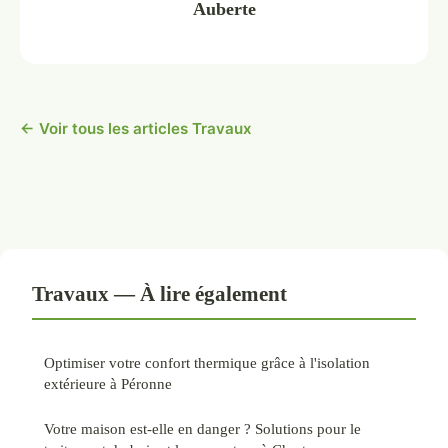
Auberte
← Voir tous les articles Travaux
Travaux — À lire également
Optimiser votre confort thermique grâce à l'isolation
extérieure à Péronne
Votre maison est-elle en danger ? Solutions pour le