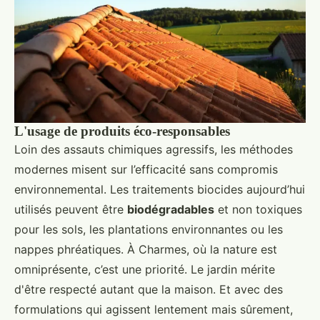
L'usage de produits éco-responsables
Loin des assauts chimiques agressifs, les méthodes
modernes misent sur l’efficacité sans compromis
environnemental. Les traitements biocides aujourd’hui
utilisés peuvent être
biodégradables
et non toxiques
pour les sols, les plantations environnantes ou les
nappes phréatiques. À Charmes, où la nature est
omniprésente, c’est une priorité. Le jardin mérite
d'être respecté autant que la maison. Et avec des
formulations qui agissent lentement mais sûrement,