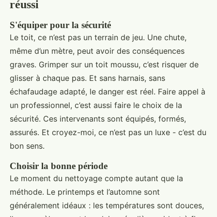
réussi
S'équiper pour la sécurité
Le toit, ce n’est pas un terrain de jeu. Une chute,
même d’un mètre, peut avoir des conséquences
graves. Grimper sur un toit moussu, c’est risquer de
glisser à chaque pas. Et sans harnais, sans
échafaudage adapté, le danger est réel. Faire appel à
un professionnel, c’est aussi faire le choix de la
sécurité. Ces intervenants sont équipés, formés,
assurés. Et croyez-moi, ce n’est pas un luxe - c’est du
bon sens.
Choisir la bonne période
Le moment du nettoyage compte autant que la
méthode. Le printemps et l’automne sont
généralement idéaux : les températures sont douces,