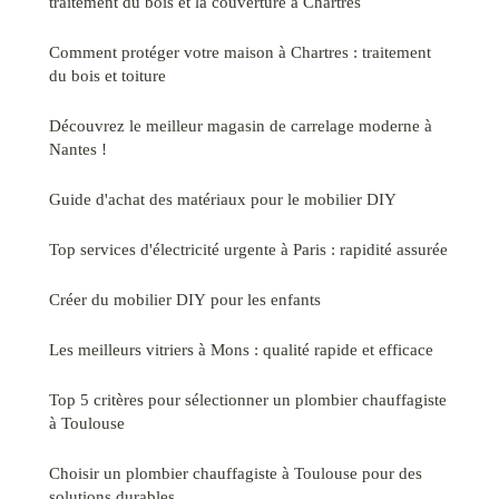
traitement du bois et la couverture à Chartres
Comment protéger votre maison à Chartres : traitement
du bois et toiture
Découvrez le meilleur magasin de carrelage moderne à
Nantes !
Guide d'achat des matériaux pour le mobilier DIY
Top services d'électricité urgente à Paris : rapidité assurée
Créer du mobilier DIY pour les enfants
Les meilleurs vitriers à Mons : qualité rapide et efficace
Top 5 critères pour sélectionner un plombier chauffagiste
à Toulouse
Choisir un plombier chauffagiste à Toulouse pour des
solutions durables