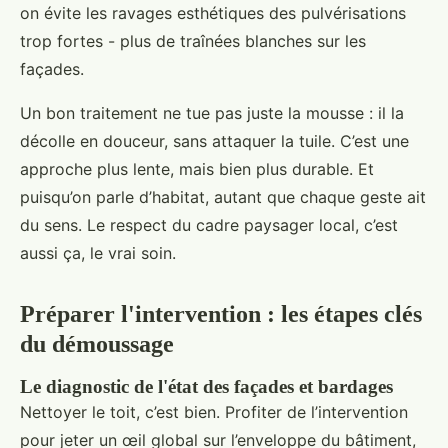
on évite les ravages esthétiques des pulvérisations
trop fortes - plus de traînées blanches sur les
façades.
Un bon traitement ne tue pas juste la mousse : il la
décolle en douceur, sans attaquer la tuile. C’est une
approche plus lente, mais bien plus durable. Et
puisqu’on parle d’habitat, autant que chaque geste ait
du sens. Le respect du cadre paysager local, c’est
aussi ça, le vrai soin.
Préparer l'intervention : les étapes clés
du démoussage
Le diagnostic de l'état des façades et bardages
Nettoyer le toit, c’est bien. Profiter de l’intervention
pour jeter un œil global sur l’enveloppe du bâtiment,