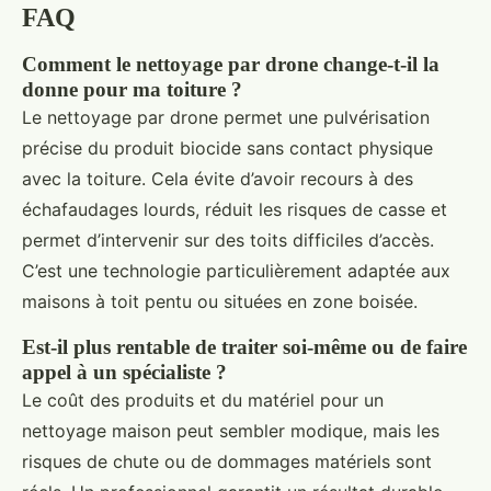
FAQ
Comment le nettoyage par drone change-t-il la
donne pour ma toiture ?
Le nettoyage par drone permet une pulvérisation
précise du produit biocide sans contact physique
avec la toiture. Cela évite d’avoir recours à des
échafaudages lourds, réduit les risques de casse et
permet d’intervenir sur des toits difficiles d’accès.
C’est une technologie particulièrement adaptée aux
maisons à toit pentu ou situées en zone boisée.
Est-il plus rentable de traiter soi-même ou de faire
appel à un spécialiste ?
Le coût des produits et du matériel pour un
nettoyage maison peut sembler modique, mais les
risques de chute ou de dommages matériels sont