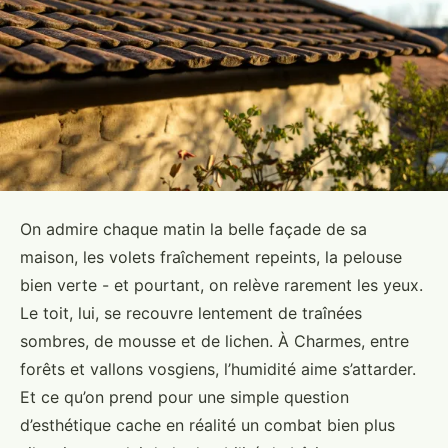
On admire chaque matin la belle façade de sa
maison, les volets fraîchement repeints, la pelouse
bien verte - et pourtant, on relève rarement les yeux.
Le toit, lui, se recouvre lentement de traînées
sombres, de mousse et de lichen. À Charmes, entre
forêts et vallons vosgiens, l’humidité aime s’attarder.
Et ce qu’on prend pour une simple question
d’esthétique cache en réalité un combat bien plus