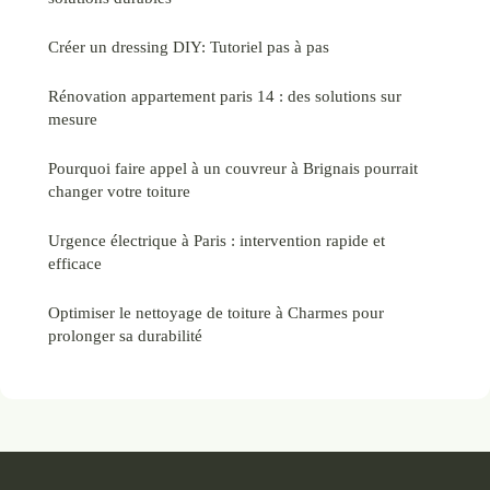
Créer un dressing DIY: Tutoriel pas à pas
Rénovation appartement paris 14 : des solutions sur
mesure
Pourquoi faire appel à un couvreur à Brignais pourrait
changer votre toiture
Urgence électrique à Paris : intervention rapide et
efficace
Optimiser le nettoyage de toiture à Charmes pour
prolonger sa durabilité