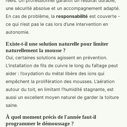
réels. Un professionnel garantit un résultat durable,
une sécurité absolue et un accompagnement adapté.
En cas de problème, la
responsabilité
est couverte -
ce qui n’est pas le cas lors d’une intervention en
autonomie.
Existe-t-il une solution naturelle pour limiter
naturellement la mousse ?
Oui, certaines solutions agissent en prévention.
L’installation de fils de cuivre le long du faîtage peut
aider : l’oxydation du métal libère des ions qui
empêchent la prolifération des mousses. L’aération
autour du toit, en limitant l’humidité stagnante, est
aussi un excellent moyen naturel de garder la toiture
saine.
À quel moment précis de l'année faut-il
programmer le démoussage ?