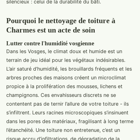
silencieux : celui de la durabilité du bâti.
Pourquoi le nettoyage de toiture à
Charmes est un acte de soin
Lutter contre l'humidité vosgienne
Dans les Vosges, le climat doux et humide est un
terrain de jeu idéal pour les végétaux indésirables.
L’air saturé d’humidité, les brouillards fréquents et les
arbres proches des maisons créent un microclimat
propice à la prolifération des mousses, lichens et
champignons. Ces envahisseurs discrets ne se
contentent pas de ternir l’allure de votre toiture - ils
s’infiltrent. Leurs racines microscopiques s’insinuent
dans les pores des matériaux, fragilisant à long terme
l’étanchéité. Une toiture non entretenue, c’est un
risque accru d’infiltrations, de dégradation de la