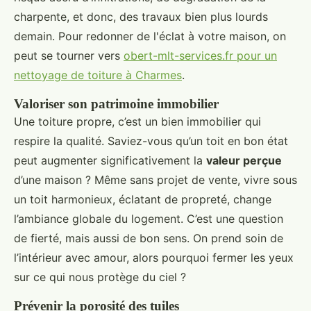
charpente, et donc, des travaux bien plus lourds
demain. Pour redonner de l'éclat à votre maison, on
peut se tourner vers
obert-mlt-services.fr pour un
nettoyage de toiture à Charmes
.
Valoriser son patrimoine immobilier
Une toiture propre, c’est un bien immobilier qui
respire la qualité. Saviez-vous qu’un toit en bon état
peut augmenter significativement la
valeur perçue
d’une maison ? Même sans projet de vente, vivre sous
un toit harmonieux, éclatant de propreté, change
l’ambiance globale du logement. C’est une question
de fierté, mais aussi de bon sens. On prend soin de
l’intérieur avec amour, alors pourquoi fermer les yeux
sur ce qui nous protège du ciel ?
Prévenir la porosité des tuiles