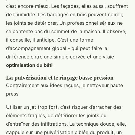
c’est encore mieux. Les façades, elles aussi, souffrent
de l’humidité. Les bardages en bois peuvent noircir,
les joints se détériorer. Un professionnel sérieux ne
se contente pas du sommet de la maison. Il observe,
il conseille, il anticipe. C’est une forme
d’accompagnement global - qui peut faire la
différence entre une simple corvée et une vraie
optimisation du bâti
.
La pulvérisation et le rinçage basse pression
Contrairement aux idées reçues, le nettoyeur haute
press
Utiliser un jet trop fort, c’est risquer d’arracher des
éléments fragiles, de détériorer les joints ou
d’entraîner des infiltrations. La technique douce, elle,
s’appuie sur une pulvérisation ciblée du produit, un