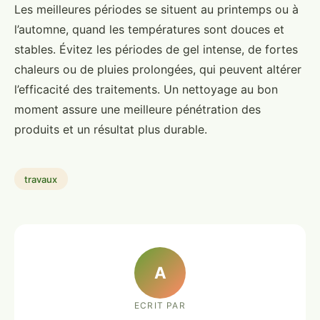
Les meilleures périodes se situent au printemps ou à
l’automne, quand les températures sont douces et
stables. Évitez les périodes de gel intense, de fortes
chaleurs ou de pluies prolongées, qui peuvent altérer
l’efficacité des traitements. Un nettoyage au bon
moment assure une meilleure pénétration des
produits et un résultat plus durable.
travaux
A
ECRIT PAR